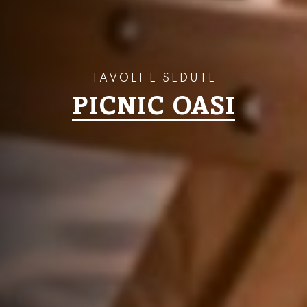
TAVOLI E SEDUTE
PICNIC OASI