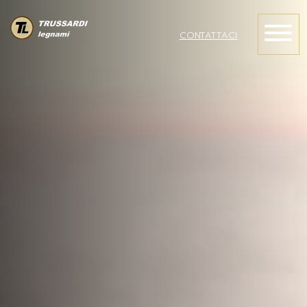
CONTATTACI