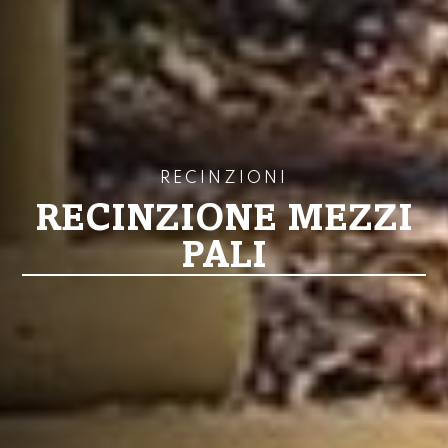
RECINZIONI
RECINZIONE MEZZI
PALI