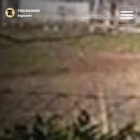
CONTATTACI