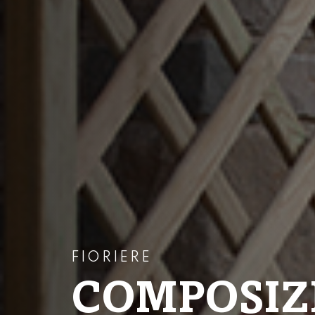
FIORIERE
COMPOSIZ