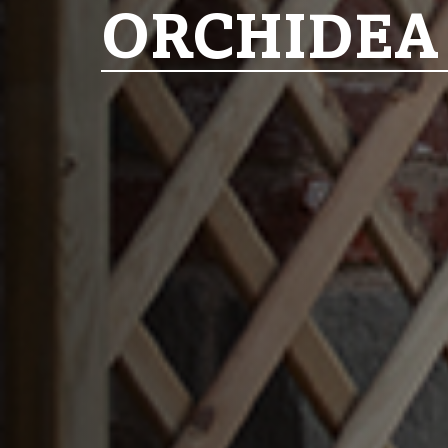
ORCHIDEA 