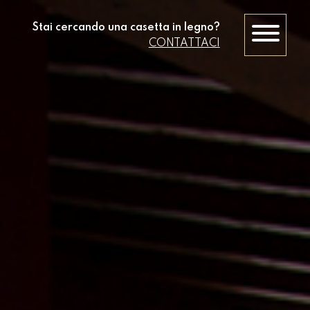
Stai cercando una casetta in legno?
CONTATTACI