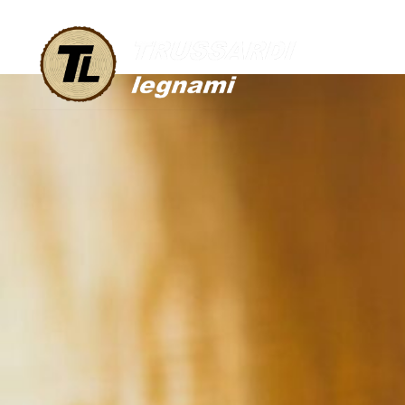
IMPREGNAZI