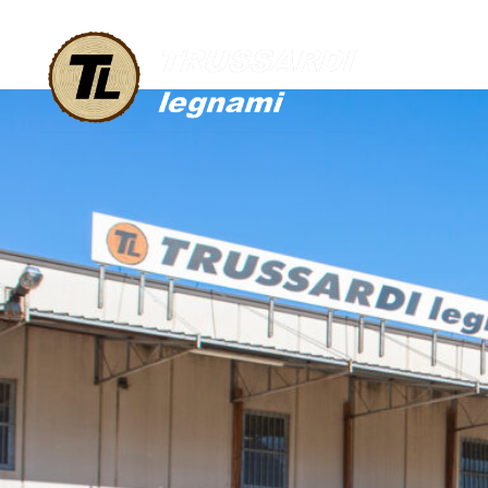
BC1A8871