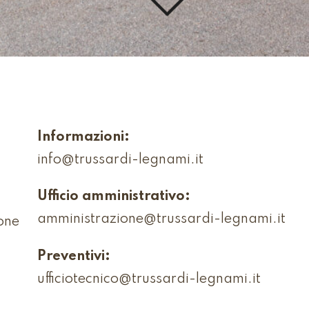
Informazioni:
info@trussardi-legnami.it
Ufficio amministrativo:
amministrazione@trussardi-legnami.it
one
Preventivi:
ufficiotecnico@trussardi-legnami.it