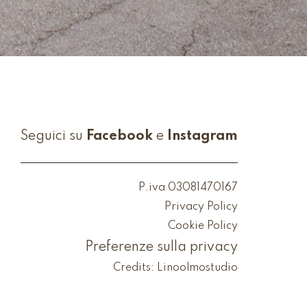
Seguici su
Facebook
e
Instagram
P.iva 03081470167
Privacy Policy
Cookie Policy
Preferenze sulla privacy
Credits:
Linoolmostudio