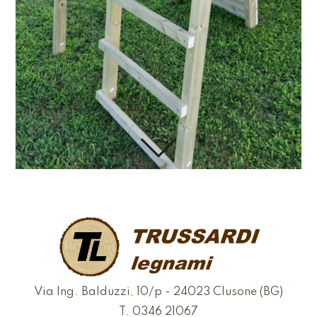
Via Ing. Balduzzi, 10/p - 24023 Clusone (BG)
T.
0346 21067