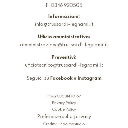
F: 0346 920505
Informazioni:
info@trussardi-legnami.it
Ufficio amministrativo:
amministrazione@trussardi-legnami.it
Preventivi:
ufficiotecnico@trussardi-legnami.it
Seguici su
Facebook
e
Instagram
P.iva 03081470167
Privacy Policy
Cookie Policy
Preferenze sulla privacy
Credits:
Linoolmostudio