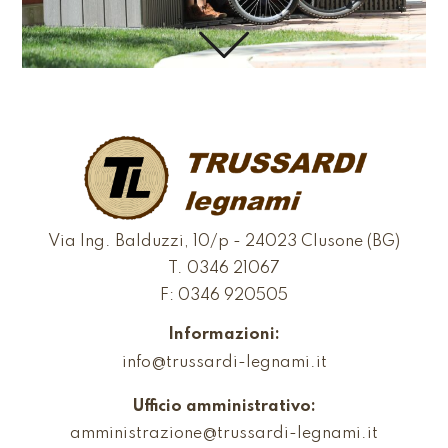
Via Ing. Balduzzi, 10/p - 24023 Clusone (BG)
T.
0346 21067
F: 0346 920505
Informazioni:
info@trussardi-legnami.it
Ufficio amministrativo:
amministrazione@trussardi-legnami.it