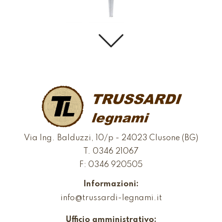
Via Ing. Balduzzi, 10/p - 24023 Clusone (BG)
T.
0346 21067
F: 0346 920505
Informazioni:
info@trussardi-legnami.it
Ufficio amministrativo: