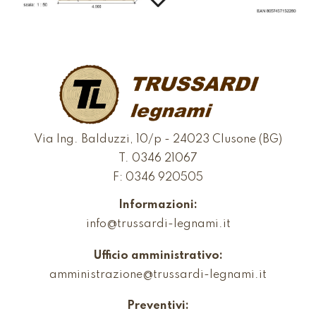
Via Ing. Balduzzi, 10/p - 24023 Clusone (BG)
T.
0346 21067
F: 0346 920505
Informazioni:
info@trussardi-legnami.it
Ufficio amministrativo:
amministrazione@trussardi-legnami.it
Preventivi: