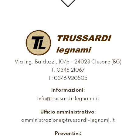
Via Ing. Balduzzi, 10/p - 24023 Clusone (BG)
T.
0346 21067
F: 0346 920505
Informazioni:
info@trussardi-legnami.it
Ufficio amministrativo:
amministrazione@trussardi-legnami.it
Preventivi: