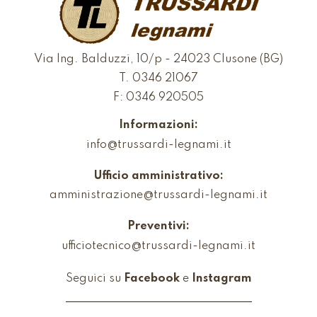
Via Ing. Balduzzi, 10/p - 24023 Clusone (BG)
T.
0346 21067
F: 0346 920505
Informazioni:
info@trussardi-legnami.it
Ufficio amministrativo:
amministrazione@trussardi-legnami.it
Preventivi:
ufficiotecnico@trussardi-legnami.it
Seguici su
Facebook
e
Instagram