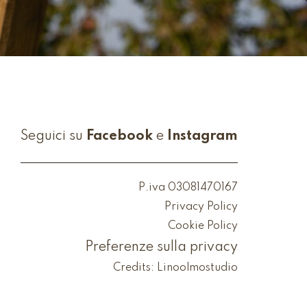
Seguici su
Facebook
e
Instagram
P.iva 03081470167
Privacy Policy
Cookie Policy
Preferenze sulla privacy
Credits:
Linoolmostudio