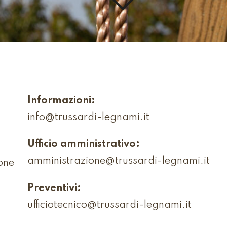
Informazioni:
info@trussardi-legnami.it
Ufficio amministrativo:
amministrazione@trussardi-legnami.it
one
Preventivi:
ufficiotecnico@trussardi-legnami.it