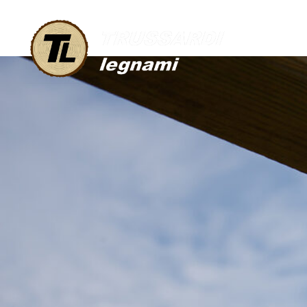
IMG 3564