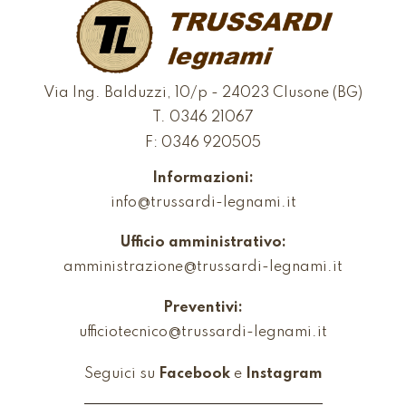
Via Ing. Balduzzi, 10/p - 24023 Clusone (BG)
T.
0346 21067
F: 0346 920505
Informazioni:
info@trussardi-legnami.it
Ufficio amministrativo:
amministrazione@trussardi-legnami.it
Preventivi:
ufficiotecnico@trussardi-legnami.it
Seguici su
Facebook
e
Instagram