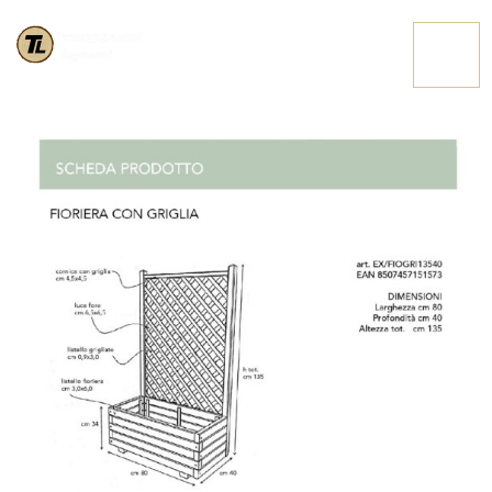
SCHEDA FIORIERA
CONTATTACI
CON GRIGLIA