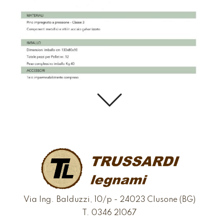
Via Ing. Balduzzi, 10/p - 24023 Clusone (BG)
T.
0346 21067