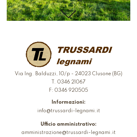
Via Ing. Balduzzi, 10/p - 24023 Clusone (BG)
T.
0346 21067
F: 0346 920505
Informazioni:
info@trussardi-legnami.it
Ufficio amministrativo:
amministrazione@trussardi-legnami.it