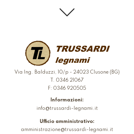
Via Ing. Balduzzi, 10/p - 24023 Clusone (BG)
T.
0346 21067
F: 0346 920505
Informazioni:
info@trussardi-legnami.it
Ufficio amministrativo:
amministrazione@trussardi-legnami.it