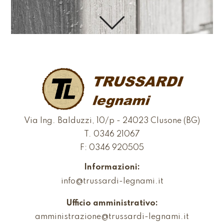
Via Ing. Balduzzi, 10/p - 24023 Clusone (BG)
T.
0346 21067
F: 0346 920505
Informazioni:
info@trussardi-legnami.it
Ufficio amministrativo:
amministrazione@trussardi-legnami.it