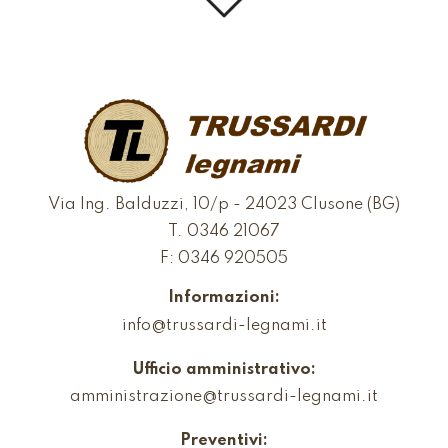
Via Ing. Balduzzi, 10/p - 24023 Clusone (BG)
T.
0346 21067
F: 0346 920505
Informazioni:
info@trussardi-legnami.it
Ufficio amministrativo:
amministrazione@trussardi-legnami.it
Preventivi: