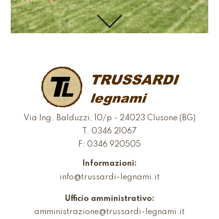
Via Ing. Balduzzi, 10/p - 24023 Clusone (BG)
T.
0346 21067
F: 0346 920505
Informazioni:
info@trussardi-legnami.it
Ufficio amministrativo:
amministrazione@trussardi-legnami.it