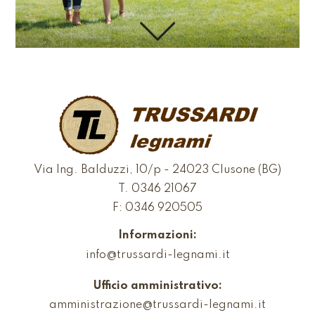
Via Ing. Balduzzi, 10/p - 24023 Clusone (BG)
T.
0346 21067
F: 0346 920505
Informazioni:
info@trussardi-legnami.it
Ufficio amministrativo:
amministrazione@trussardi-legnami.it