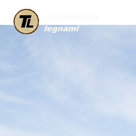
IMG 3535