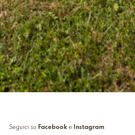
Seguici su
Facebook
e
Instagram