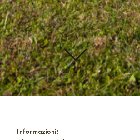
Informazioni: