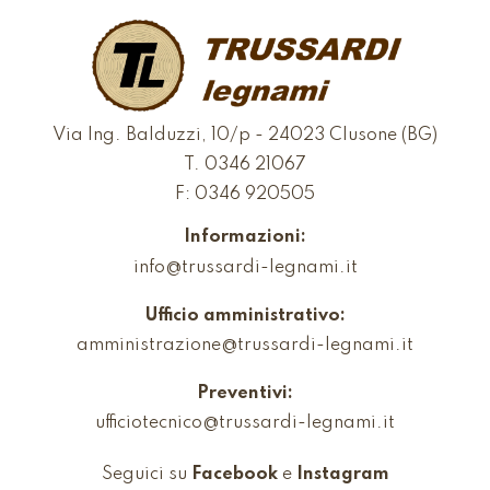
Via Ing. Balduzzi, 10/p - 24023 Clusone (BG)
T.
0346 21067
F: 0346 920505
Informazioni:
info@trussardi-legnami.it
Ufficio amministrativo:
amministrazione@trussardi-legnami.it
Preventivi:
ufficiotecnico@trussardi-legnami.it
Seguici su
Facebook
e
Instagram