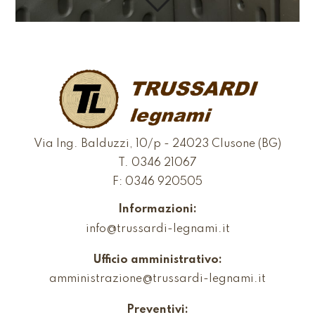
Via Ing. Balduzzi, 10/p - 24023 Clusone (BG)
T.
0346 21067
F: 0346 920505
Informazioni:
info@trussardi-legnami.it
Ufficio amministrativo:
amministrazione@trussardi-legnami.it
Preventivi: