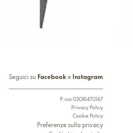
Seguici su
Facebook
e
Instagram
P.iva 03081470167
Privacy Policy
Cookie Policy
Preferenze sulla privacy