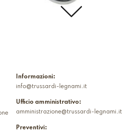
Informazioni:
info@trussardi-legnami.it
Ufficio amministrativo:
amministrazione@trussardi-legnami.it
one
Preventivi: